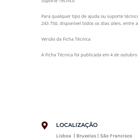
Suporte Técnico
Para qualquer tipo de ajuda ou suporte técnic
243 750, disponível todos os dias úteis, entre a
Versão da Ficha Técnica
A Ficha Técnica foi publicada em 4 de outubro

LOCALIZAÇÃO
Lisboa | Bruxelas | São Francisco